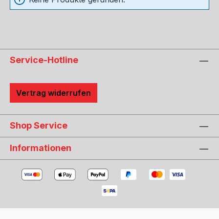
Service-Hotline
Vertrag widerrufen
Shop Service
Informationen