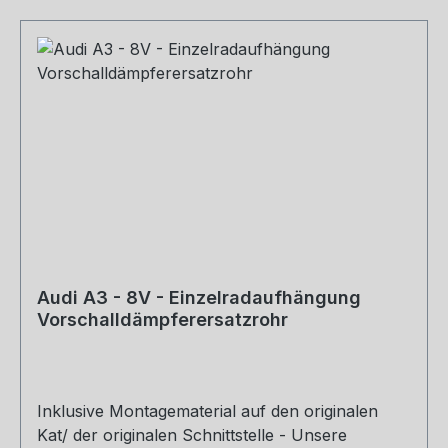
Audi A3 - 8V - Einzelradaufhängung
Vorschalldämpferersatzrohr
Inklusive Montagematerial auf den originalen
Kat/ der originalen Schnittstelle - Unsere