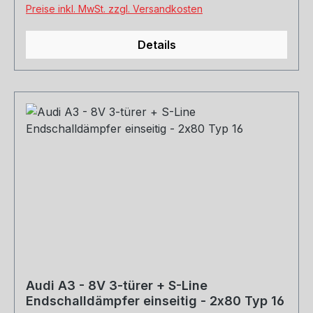
Preise inkl. MwSt. zzgl. Versandkosten
Details
Audi A3 - 8V 3-türer + S-Line
Endschalldämpfer einseitig - 2x80 Typ 16