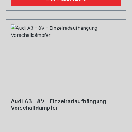
Audi A3 - 8V - Einzelradaufhängung
Vorschalldämpfer