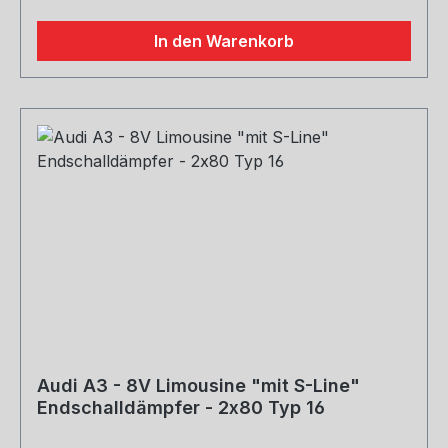
In den Warenkorb
Audi A3 - 8V Limousine "mit S-Line"
Endschalldämpfer - 2x80 Typ 16