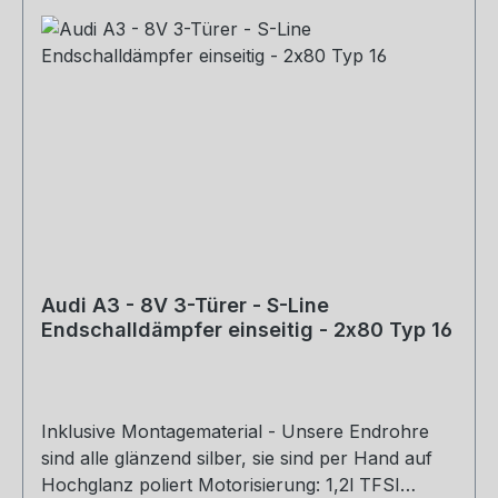
Audi A3 - 8V 3-Türer - S-Line
Endschalldämpfer einseitig - 2x80 Typ 16
Inklusive Montagematerial - Unsere Endrohre
sind alle glänzend silber, sie sind per Hand auf
Hochglanz poliert Motorisierung: 1,2l TFSI