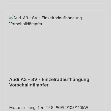
Audi A3 - 8V - Einzelradaufhängung
Vorschalldämpfer
Motorisierung: 1,4l TFSI 90/92/103/110kW