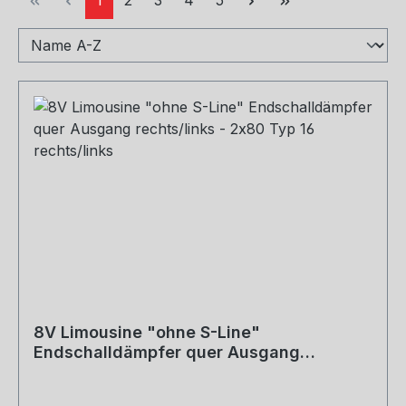
8V Limousine "ohne S-Line"
Endschalldämpfer quer Ausgang
rechts/links - 2x80 Typ 16 rechts/links