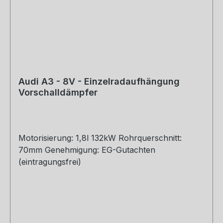
Audi A3 - 8V - Einzelradaufhängung
Vorschalldämpfer
Motorisierung: 1,8l 132kW Rohrquerschnitt:
70mm Genehmigung: EG-Gutachten
(eintragungsfrei)