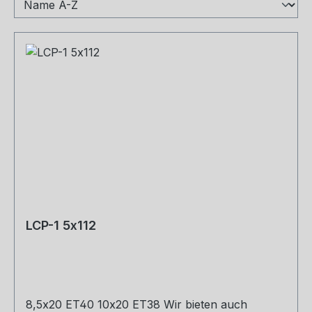
LCP-1 5x112
8,5x20 ET40 10x20 ET38 Wir bieten auch