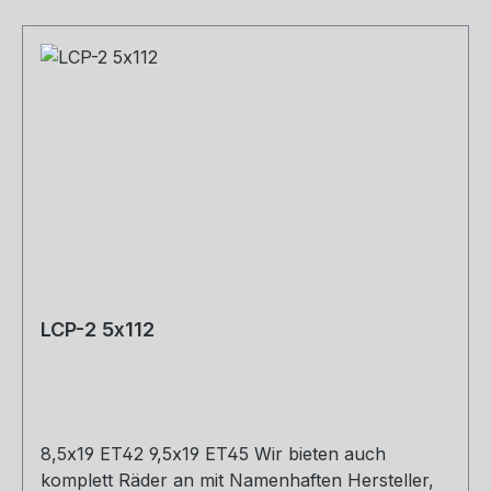
LCP-2 5x112
8,5x19 ET42 9,5x19 ET45 Wir bieten auch
komplett Räder an mit Namenhaften Hersteller,