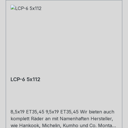
LCP-6 5x112
8,5x19 ET35,45 9,5x19 ET35,45 Wir bieten auch
komplett Räder an mit Namenhaften Hersteller,
wie Hankook, Michelin, Kumho und Co. Montage