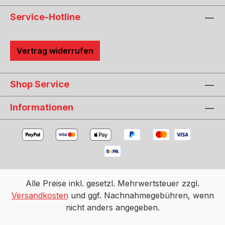
Service-Hotline
Vertrag widerrufen
Shop Service
Informationen
Alle Preise inkl. gesetzl. Mehrwertsteuer zzgl.
Versandkosten
und ggf. Nachnahmegebühren, wenn
nicht anders angegeben.