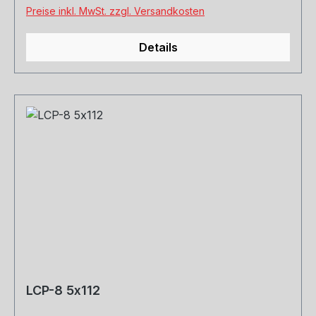
Preise inkl. MwSt. zzgl. Versandkosten
Details
LCP-8 5x112