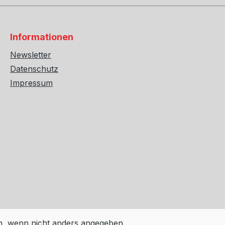
Informationen
Newsletter
Datenschutz
Impressum
 wenn nicht anders angegeben.