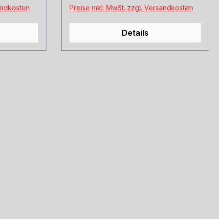
sandkosten
Preise inkl. MwSt. zzgl. Versandkosten
Details