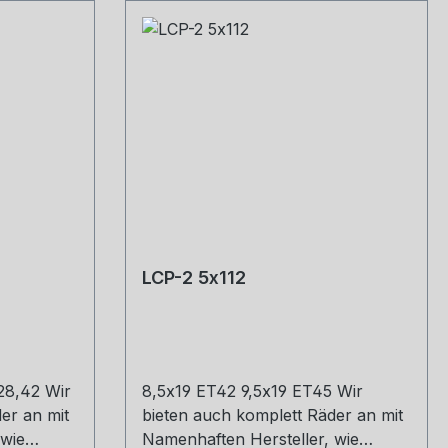
LCP-2 5x112
28,42 Wir
8,5x19 ET42 9,5x19 ET45 Wir
er an mit
bieten auch komplett Räder an mit
 wie
Namenhaften Hersteller, wie