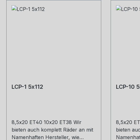
LCP-1 5x112
LCP-10 5
8,5x20 ET40 10x20 ET38 Wir
8,5x20 ET
bieten auch komplett Räder an mit
bieten au
Namenhaften Hersteller, wie
Namenhaft