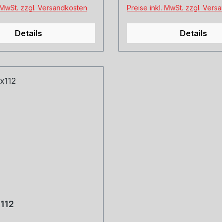
. MwSt. zzgl. Versandkosten
Preise inkl. MwSt. zzgl. Ver
Details
Details
112