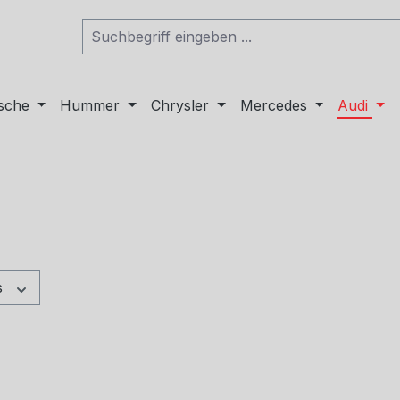
sche
Hummer
Chrysler
Mercedes
Audi
s