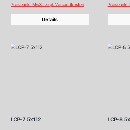
Preise inkl. MwSt. zzgl. Versandkosten
Preise inkl
Details
LCP-7 5x112
LCP-8 5x