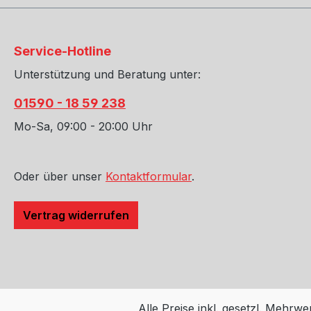
Service-Hotline
Unterstützung und Beratung unter:
01590 - 18 59 238
Mo-Sa, 09:00 - 20:00 Uhr
Oder über unser
Kontaktformular
.
Vertrag widerrufen
Alle Preise inkl. gesetzl. Mehrwe