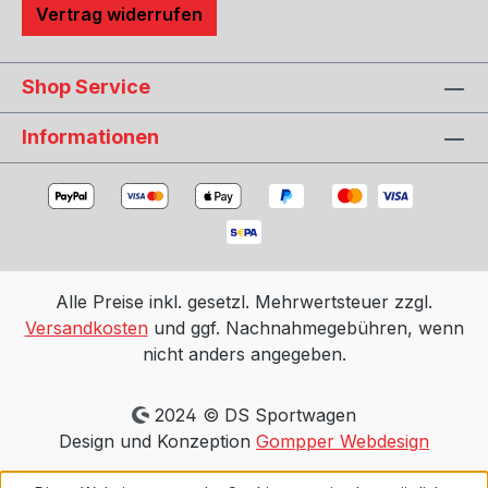
Vertrag widerrufen
Shop Service
Informationen
Alle Preise inkl. gesetzl. Mehrwertsteuer zzgl.
Versandkosten
und ggf. Nachnahmegebühren, wenn
nicht anders angegeben.
2024 © DS Sportwagen
Design und Konzeption
Gompper Webdesign