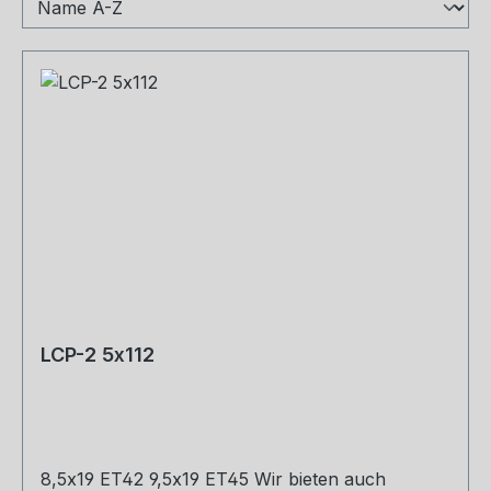
LCP-2 5x112
8,5x19 ET42 9,5x19 ET45 Wir bieten auch