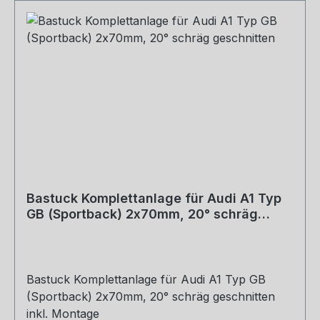
Bastuck Komplettanlage für Audi A1 Typ
GB (Sportback) 2x70mm, 20° schräg
geschnitten
Bastuck Komplettanlage für Audi A1 Typ GB
(Sportback) 2x70mm, 20° schräg geschnitten
inkl. Montage