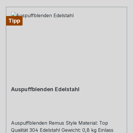
Tipp
Auspuffblenden Edelstahl
Auspuffblenden Remus Style Material: Top
Qualität 304 Edelstahl Gewicht: 0,8 kg Einlass