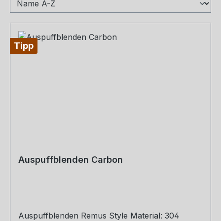
Tipp
Auspuffblenden Carbon
Auspuffblenden Remus Style Material: 304