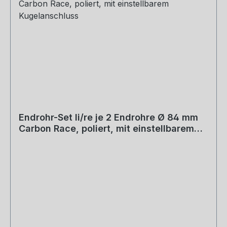
Endrohr-Set li/re je 2 Endrohre Ø 84 mm
Carbon Race, poliert, mit einstellbarem
Kugelanschluss