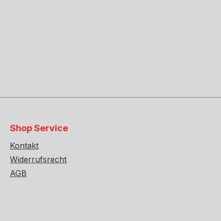
Shop Service
Kontakt
Widerrufsrecht
AGB