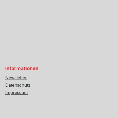
Informationen
Newsletter
Datenschutz
Impressum