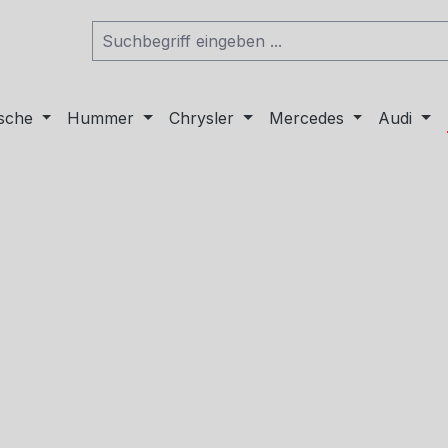
sche
Hummer
Chrysler
Mercedes
Audi