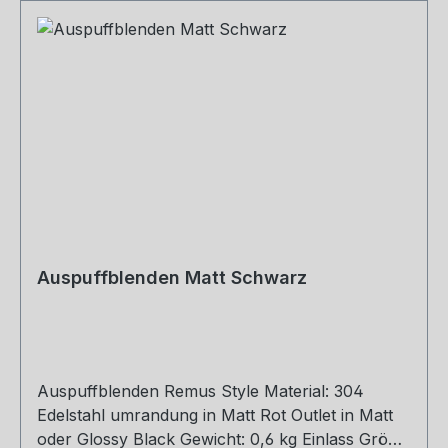
Auspuffblenden Matt Schwarz
Auspuffblenden Remus Style Material: 304
Edelstahl umrandung in Matt Rot Outlet in Matt
oder Glossy Black Gewicht: 0,6 kg Einlass Größe: