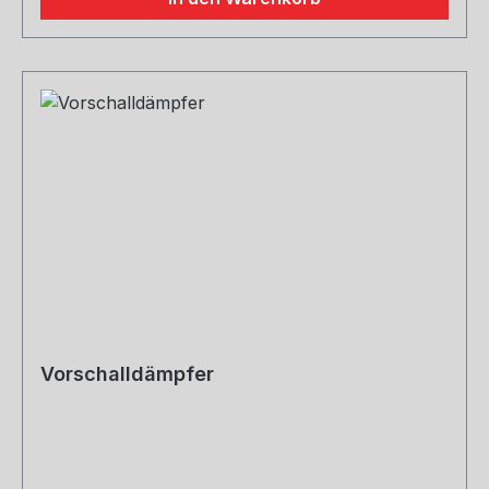
Vorschalldämpfer