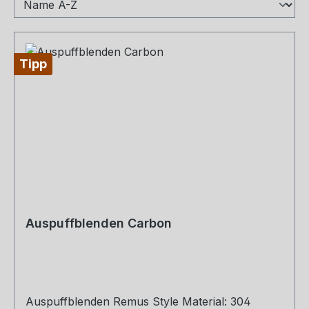
Tipp
Auspuffblenden Carbon
Auspuffblenden Remus Style Material: 304