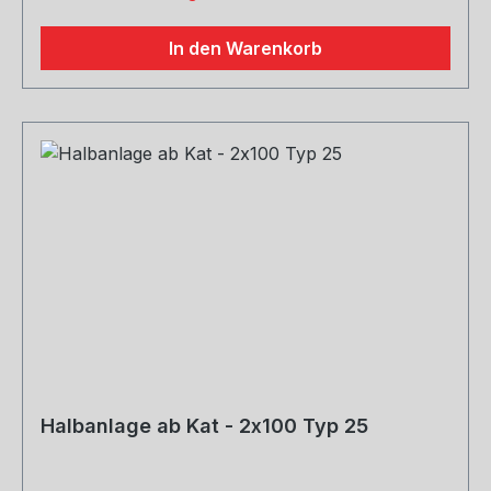
In den Warenkorb
Halbanlage ab Kat - 2x100 Typ 25