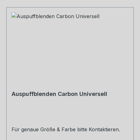
Auspuffblenden Carbon Universell
Für genaue Größe & Farbe bitte Kontaktieren.