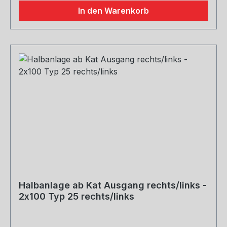
In den Warenkorb
Halbanlage ab Kat Ausgang rechts/links -
2x100 Typ 25 rechts/links