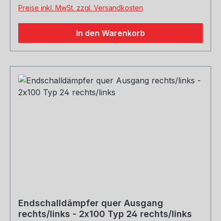
zugelassen)
Preise inkl. MwSt. zzgl. Versandkosten
In den Warenkorb
Endschalldämpfer quer Ausgang
rechts/links - 2x100 Typ 24 rechts/links