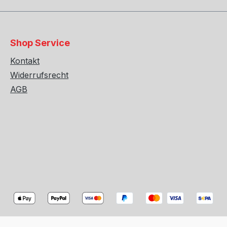
Shop Service
Kontakt
Widerrufsrecht
AGB