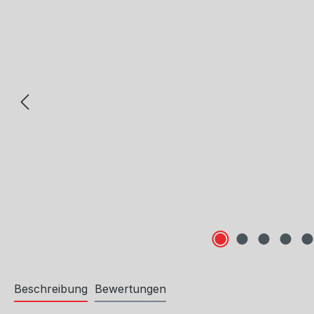
Beschreibung
Bewertungen