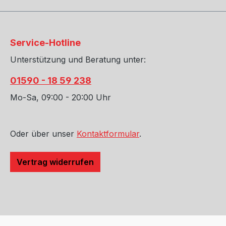
Service-Hotline
Unterstützung und Beratung unter:
01590 - 18 59 238
Mo-Sa, 09:00 - 20:00 Uhr
Oder über unser
Kontaktformular
.
Vertrag widerrufen