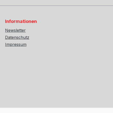
Informationen
Newsletter
Datenschutz
Impressum