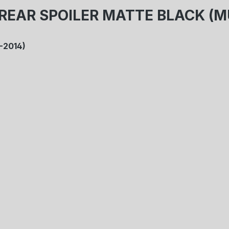
S REAR SPOILER MATTE BLACK (
-2014)