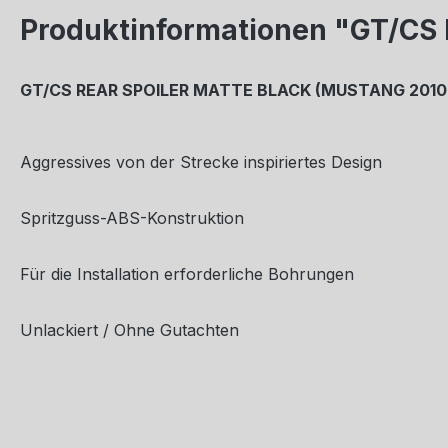
Produktinformationen "GT/C
GT/CS REAR SPOILER MATTE BLACK (MUSTANG 2010
Aggressives von der Strecke inspiriertes Design
Spritzguss-ABS-Konstruktion
Für die Installation erforderliche Bohrungen
Unlackiert / Ohne Gutachten