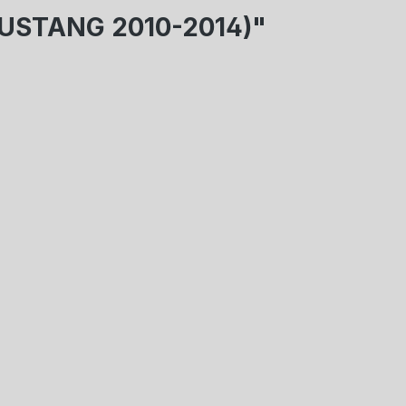
MUSTANG 2010-2014)"