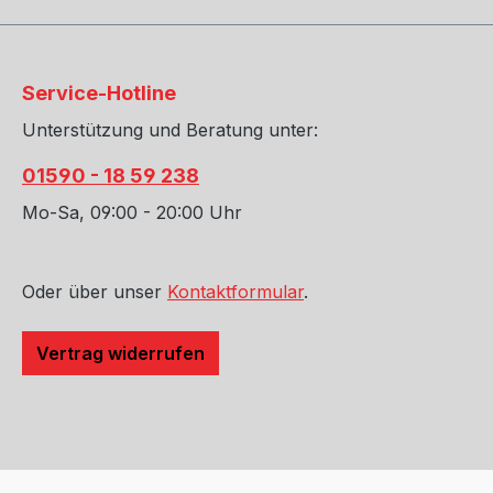
Service-Hotline
Unterstützung und Beratung unter:
01590 - 18 59 238
Mo-Sa, 09:00 - 20:00 Uhr
Oder über unser
Kontaktformular
.
Vertrag widerrufen