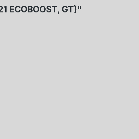
21 ECOBOOST, GT)"