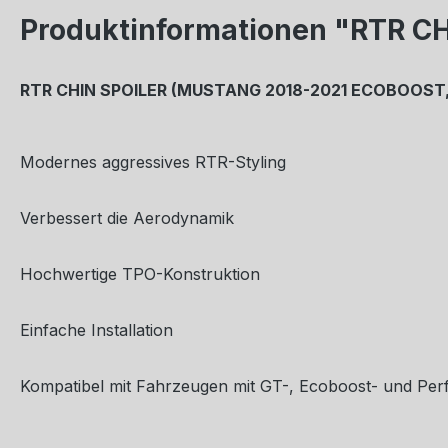
Produktinformationen "RTR C
RTR CHIN SPOILER (MUSTANG 2018-2021 ECOBOOST,
Modernes aggressives RTR-Styling
Verbessert die Aerodynamik
Hochwertige TPO-Konstruktion
Einfache Installation
Kompatibel mit Fahrzeugen mit GT-, Ecoboost- und Pe