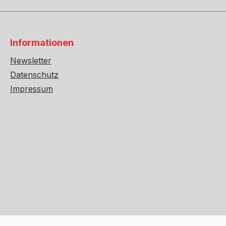
Informationen
Newsletter
Datenschutz
Impressum