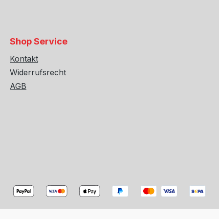
Shop Service
Kontakt
Widerrufsrecht
AGB