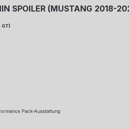
HIN SPOILER (MUSTANG 2018-20
 GT)
rformance Pack-Ausstattung