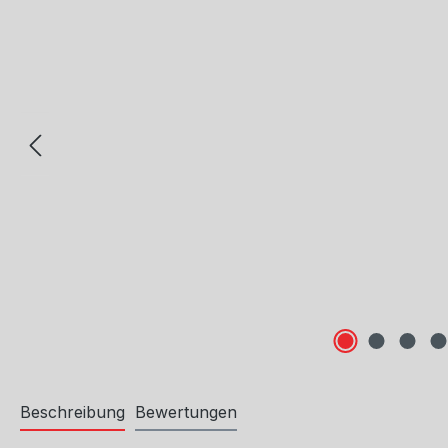
Beschreibung
Bewertungen