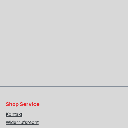
Shop Service
Kontakt
Widerrufsrecht