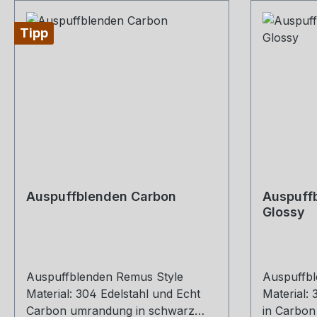
Tipp
Auspuffblenden Carbon
Auspuffb
Glossy
Auspuffblenden Remus Style
Auspuffbl
Material: 304 Edelstahl und Echt
Material:
Carbon umrandung in schwarz
in Carbon