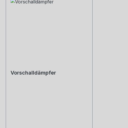
Vorschalldämpfer