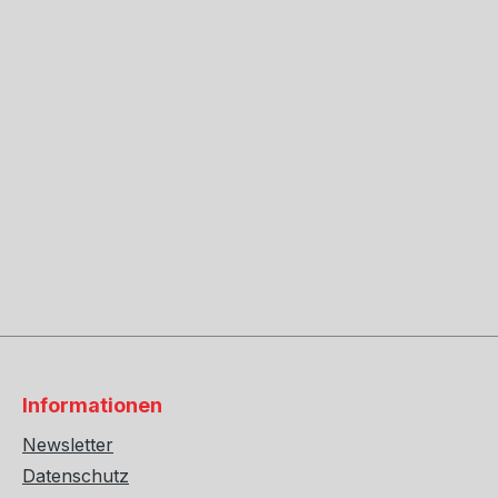
Informationen
Newsletter
Datenschutz