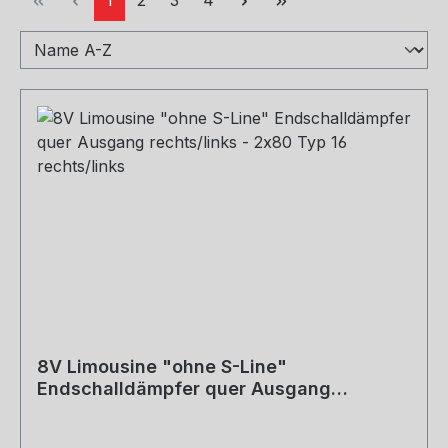
8V Limousine "ohne S-Line"
Endschalldämpfer quer Ausgang
rechts/links - 2x80 Typ 16 rechts/links