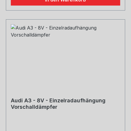
Audi A3 - 8V - Einzelradaufhängung
Vorschalldämpfer