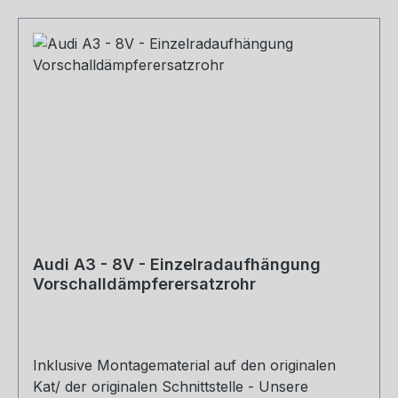
Audi A3 - 8V - Einzelradaufhängung
Vorschalldämpferersatzrohr
Inklusive Montagematerial auf den originalen
Kat/ der originalen Schnittstelle - Unsere