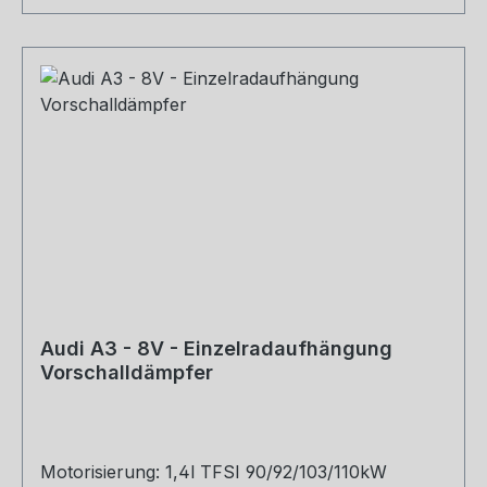
Audi A3 - 8V - Einzelradaufhängung
Vorschalldämpfer
Motorisierung: 1,4l TFSI 90/92/103/110kW