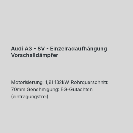
Audi A3 - 8V - Einzelradaufhängung
Vorschalldämpfer
Motorisierung: 1,8l 132kW Rohrquerschnitt:
70mm Genehmigung: EG-Gutachten
(eintragungsfrei)