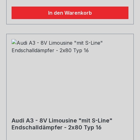
In den Warenkorb
Audi A3 - 8V Limousine "mit S-Line"
Endschalldämpfer - 2x80 Typ 16