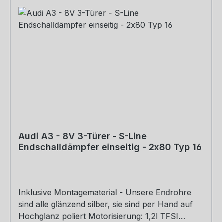
Audi A3 - 8V 3-Türer - S-Line
Endschalldämpfer einseitig - 2x80 Typ 16
Inklusive Montagematerial - Unsere Endrohre
sind alle glänzend silber, sie sind per Hand auf
Hochglanz poliert Motorisierung: 1,2l TFSI