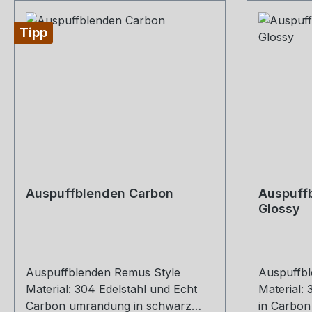
Tipp
Auspuffblenden Carbon
Auspuffb
Glossy
Auspuffblenden Remus Style
Auspuffbl
Material: 304 Edelstahl und Echt
Material:
Carbon umrandung in schwarz
in Carbon