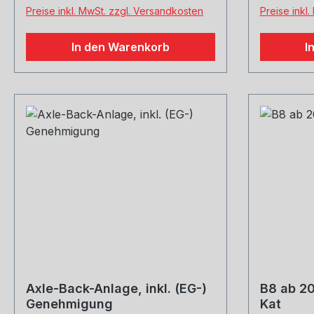
Preise inkl. MwSt. zzgl. Versandkosten
Preise inkl
In den Warenkorb
I
Axle-Back-Anlage, inkl. (EG-)
B8 ab 2
Genehmigung
Kat