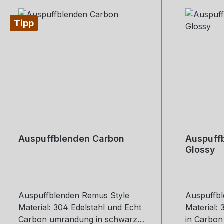
Tipp
Auspuffblenden Carbon
Auspuffb
Glossy
Auspuffblenden Remus Style
Auspuffbl
Material: 304 Edelstahl und Echt
Material:
Carbon umrandung in schwarz
in Carbon