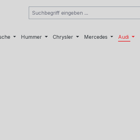
sche
Hummer
Chrysler
Mercedes
Audi