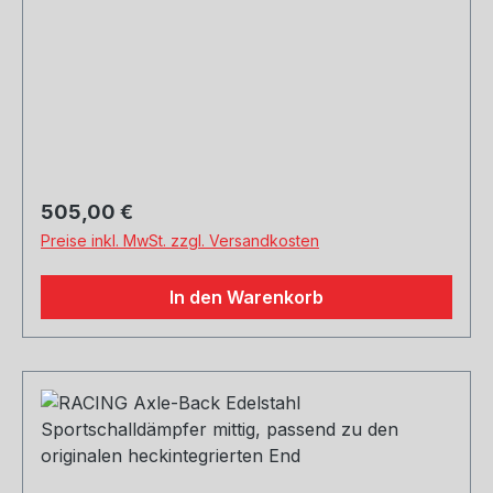
Regulärer Preis:
505,00 €
Preise inkl. MwSt. zzgl. Versandkosten
In den Warenkorb