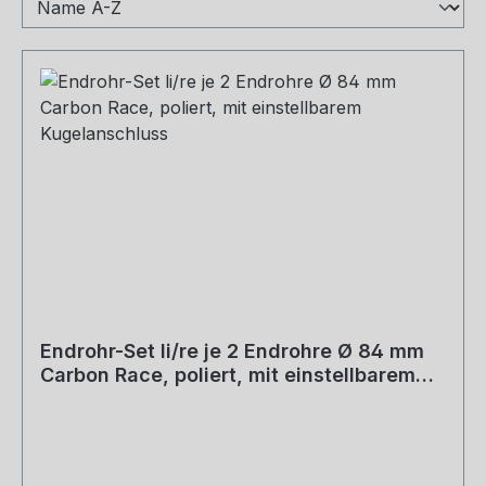
Endrohr-Set li/re je 2 Endrohre Ø 84 mm
Carbon Race, poliert, mit einstellbarem
Kugelanschluss