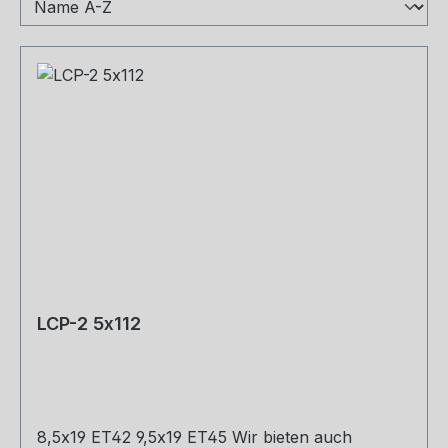
LCP-2 5x112
8,5x19 ET42 9,5x19 ET45 Wir bieten auch