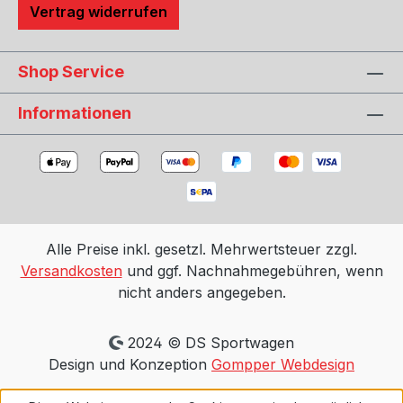
Vertrag widerrufen
Shop Service
Informationen
Alle Preise inkl. gesetzl. Mehrwertsteuer zzgl.
Versandkosten
und ggf. Nachnahmegebühren, wenn
nicht anders angegeben.
2024 © DS Sportwagen
Design und Konzeption
Gompper Webdesign