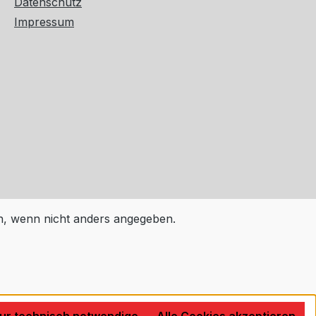
Datenschutz
Impressum
 wenn nicht anders angegeben.