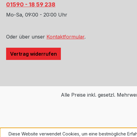
01590 - 18 59 238
Mo-Sa, 09:00 - 20:00 Uhr
Oder über unser
Kontaktformular
.
Vertrag widerrufen
Alle Preise inkl. gesetzl. Mehrwe
Diese Website verwendet Cookies, um eine bestmögliche Erfah