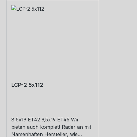
LCP-2 5x112
8,5x19 ET42 9,5x19 ET45 Wir
bieten auch komplett Räder an mit
Namenhaften Hersteller, wie