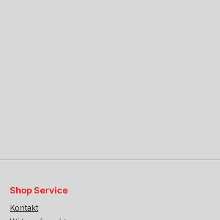
Shop Service
Kontakt