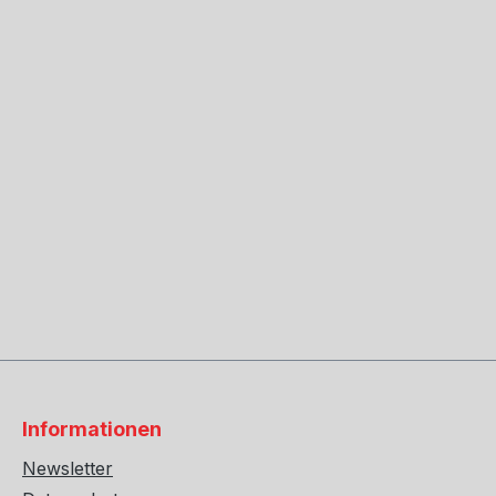
Informationen
Newsletter