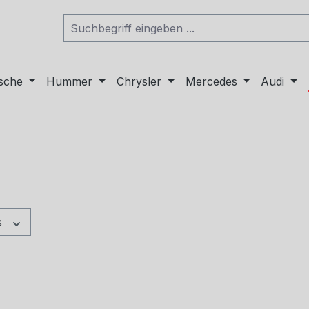
sche
Hummer
Chrysler
Mercedes
Audi
s