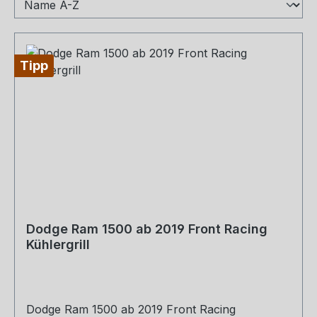
Tipp
Dodge Ram 1500 ab 2019 Front Racing
Kühlergrill
Dodge Ram 1500 ab 2019 Front Racing