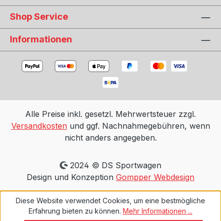
Shop Service
Informationen
Alle Preise inkl. gesetzl. Mehrwertsteuer zzgl.
Versandkosten
und ggf. Nachnahmegebühren, wenn
nicht anders angegeben.
2024 © DS Sportwagen
Design und Konzeption
Gompper Webdesign
Diese Website verwendet Cookies, um eine bestmögliche
Erfahrung bieten zu können.
Mehr Informationen ...