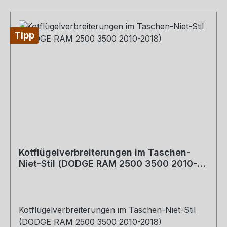
Tipp
Kotflügelverbreiterungen im Taschen-
Niet-Stil (DODGE RAM 2500 3500 2010-
2018)
Kotflügelverbreiterungen im Taschen-Niet-Stil
(DODGE RAM 2500 3500 2010-2018)