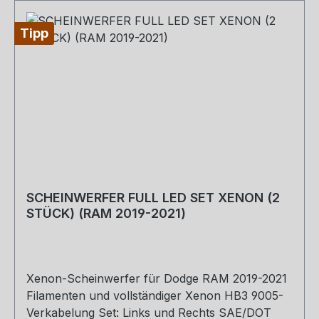
Tipp
SCHEINWERFER FULL LED SET XENON (2
STÜCK) (RAM 2019-2021)
Xenon-Scheinwerfer für Dodge RAM 2019-2021
Filamenten und vollständiger Xenon HB3 9005-
Verkabelung Set: Links und Rechts SAE/DOT