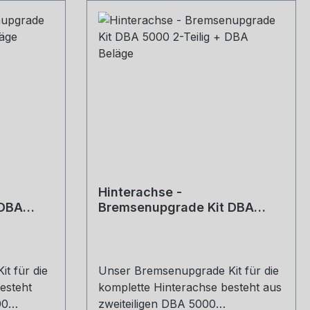
Hinterachse -
 DBA
Bremsenupgrade Kit DBA
5000 2-Teilig + DBA Beläge
t für die
Unser Bremsenupgrade Kit für die
esteht
komplette Hinterachse besteht aus
00
zweiteiligen DBA 5000