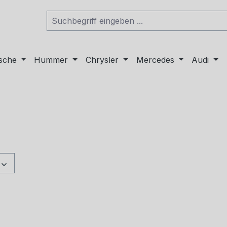
sche
Hummer
Chrysler
Mercedes
Audi