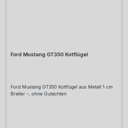
Ford Mustang GT350 Kotflügel
Ford Mustang GT350 Kotflügel aus Metall 1 cm
Breiter -, ohne Gutachten