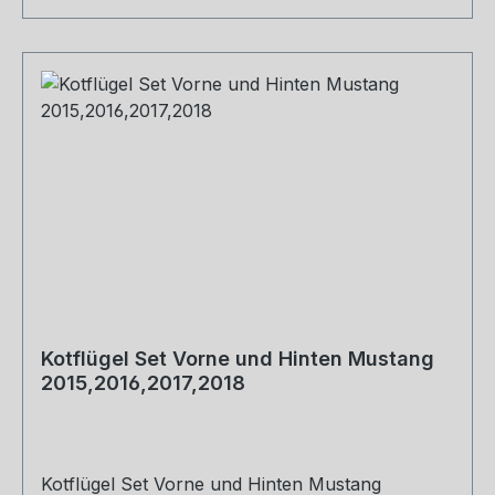
Kotflügel Set Vorne und Hinten Mustang
2015,2016,2017,2018
Kotflügel Set Vorne und Hinten Mustang