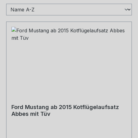
Ford Mustang ab 2015 Kotflügelaufsatz
Abbes mit Tüv