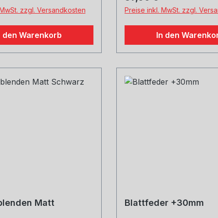
. MwSt. zzgl. Versandkosten
Preise inkl. MwSt. zzgl. Ver
n den Warenkorb
In den Warenko
blenden Matt
Blattfeder +30mm