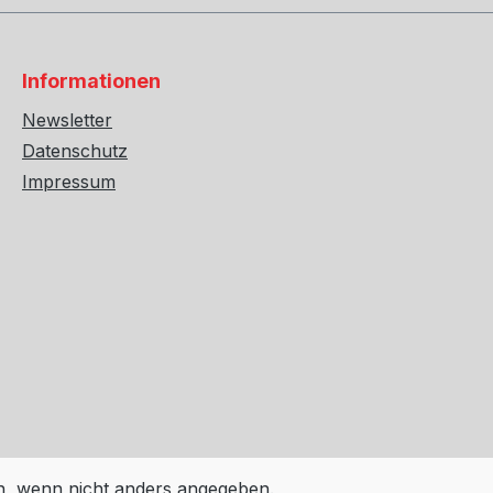
Informationen
Newsletter
Datenschutz
Impressum
 wenn nicht anders angegeben.