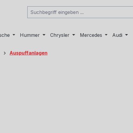
sche
Hummer
Chrysler
Mercedes
Audi
Auspuffanlagen