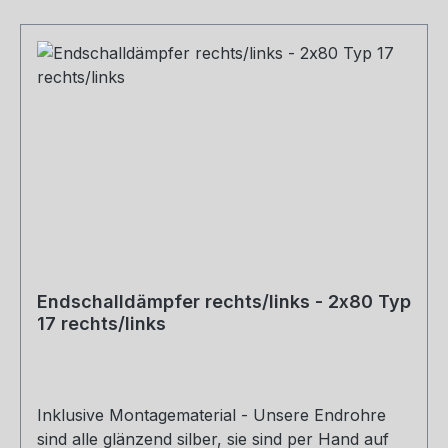
Endschalldämpfer rechts/links - 2x80 Typ
17 rechts/links
Inklusive Montagematerial - Unsere Endrohre
sind alle glänzend silber, sie sind per Hand auf