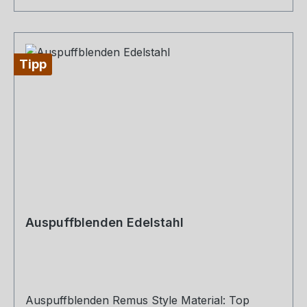
Tipp
Auspuffblenden Edelstahl
Auspuffblenden Remus Style Material: Top