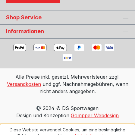
Shop Service
Informationen
Alle Preise inkl. gesetzl. Mehrwertsteuer zzgl.
Versandkosten
und ggf. Nachnahmegebühren, wenn
nicht anders angegeben.
2024 © DS Sportwagen
Design und Konzeption
Gompper Webdesign
Diese Website verwendet Cookies, um eine bestmögliche