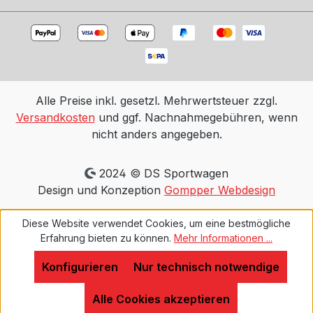
Alle Preise inkl. gesetzl. Mehrwertsteuer zzgl.
Versandkosten
und ggf. Nachnahmegebühren, wenn
nicht anders angegeben.
2024 © DS Sportwagen
Design und Konzeption
Gompper Webdesign
Diese Website verwendet Cookies, um eine bestmögliche
Erfahrung bieten zu können.
Mehr Informationen ...
Konfigurieren
Nur technisch notwendige
Alle Cookies akzeptieren