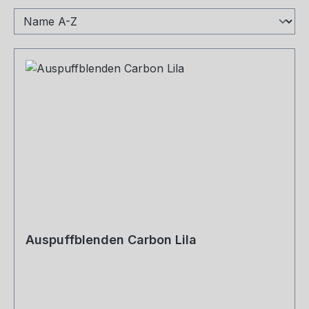
Auspuffblenden Carbon Lila