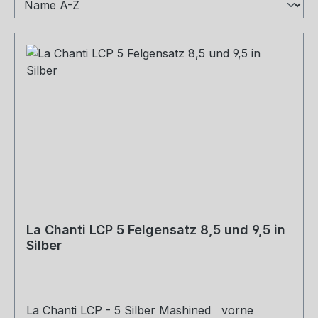
La Chanti LCP 5 Felgensatz 8,5 und 9,5 in
Silber
La Chanti LCP - 5 Silber Mashined vorne