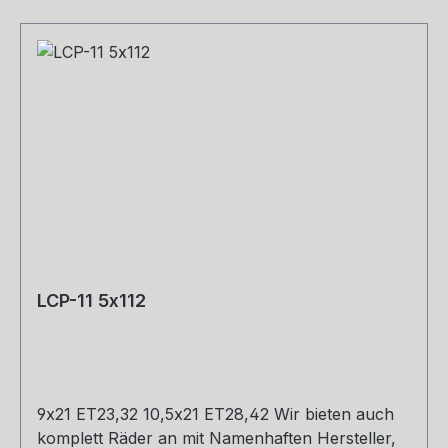
LCP-11 5x112
9x21 ET23,32 10,5x21 ET28,42 Wir bieten auch
komplett Räder an mit Namenhaften Hersteller,