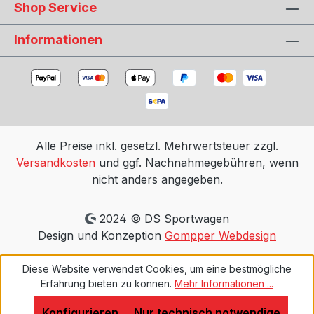
Shop Service
Informationen
Alle Preise inkl. gesetzl. Mehrwertsteuer zzgl.
Versandkosten
und ggf. Nachnahmegebühren, wenn
nicht anders angegeben.
2024 © DS Sportwagen
Design und Konzeption
Gompper Webdesign
Diese Website verwendet Cookies, um eine bestmögliche
Erfahrung bieten zu können.
Mehr Informationen ...
Konfigurieren
Nur technisch notwendige