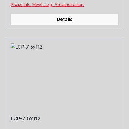
Preise inkl. MwSt. zzgl. Versandkosten
Details
LCP-7 5x112