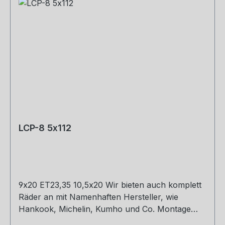
LCP-8 5x112
9x20 ET23,35 10,5x20 Wir bieten auch komplett
Räder an mit Namenhaften Hersteller, wie
Hankook, Michelin, Kumho und Co. Montage
und Versand. Schreibt uns gerne an.