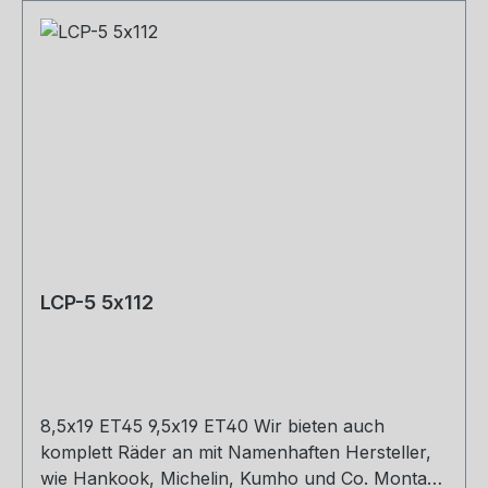
LCP-5 5x112
8,5x19 ET45 9,5x19 ET40 Wir bieten auch
komplett Räder an mit Namenhaften Hersteller,
wie Hankook, Michelin, Kumho und Co. Montage