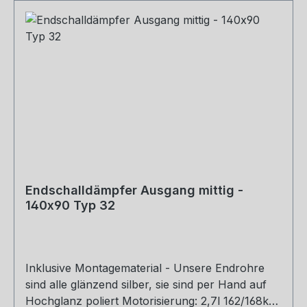
Endschalldämpfer Ausgang mittig -
140x90 Typ 32
Inklusive Montagematerial - Unsere Endrohre
sind alle glänzend silber, sie sind per Hand auf
Hochglanz poliert Motorisierung: 2,7l 162/168kW