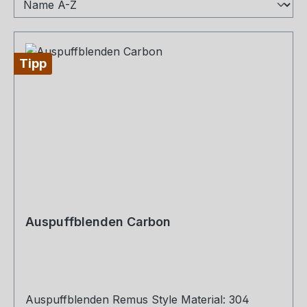
Tipp
Auspuffblenden Carbon
Auspuffblenden Remus Style Material: 304