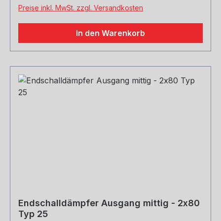
Preise inkl. MwSt. zzgl. Versandkosten
In den Warenkorb
Endschalldämpfer Ausgang mittig - 2x80
Typ 25