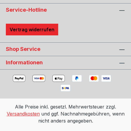
Service-Hotline
Vertrag widerrufen
Shop Service
Informationen
Alle Preise inkl. gesetzl. Mehrwertsteuer zzgl.
Versandkosten
und ggf. Nachnahmegebühren, wenn
nicht anders angegeben.