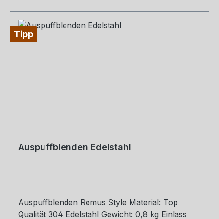
Tipp
Auspuffblenden Edelstahl
Auspuffblenden Remus Style Material: Top
Qualität 304 Edelstahl Gewicht: 0,8 kg Einlass