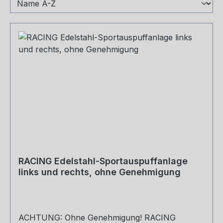
RACING Edelstahl-Sportauspuffanlage
links und rechts, ohne Genehmigung
ACHTUNG: Ohne Genehmigung! RACING