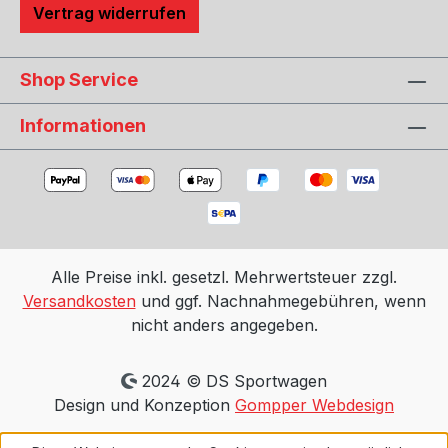
Vertrag widerrufen
Shop Service
Informationen
Alle Preise inkl. gesetzl. Mehrwertsteuer zzgl.
Versandkosten
und ggf. Nachnahmegebühren, wenn
nicht anders angegeben.
2024 © DS Sportwagen
Design und Konzeption
Gompper Webdesign