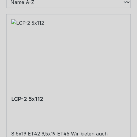
LCP-2 5x112
8,5x19 ET42 9,5x19 ET45 Wir bieten auch