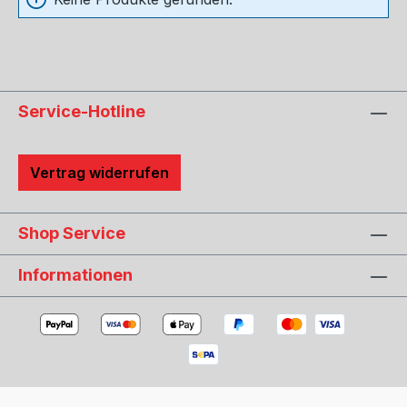
Service-Hotline
Vertrag widerrufen
Shop Service
Informationen