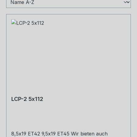
LCP-2 5x112
8,5x19 ET42 9,5x19 ET45 Wir bieten auch