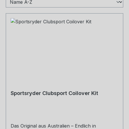
Sportsryder Clubsport Coilover Kit
Das Original aus Australien – Endlich in