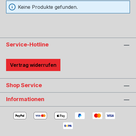
Keine Produkte gefunden.
Service-Hotline
Vertrag widerrufen
Shop Service
Informationen