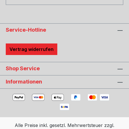
Service-Hotline
Vertrag widerrufen
Shop Service
Informationen
Alle Preise inkl. gesetzl. Mehrwertsteuer zzgl.