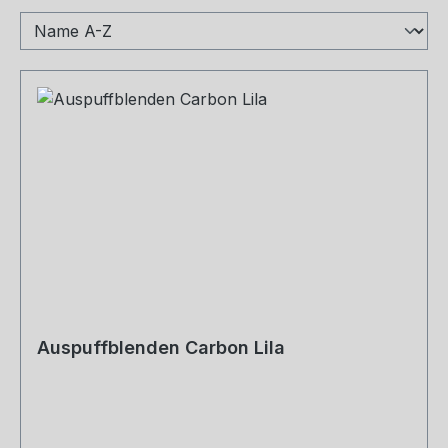
Auspuffblenden Carbon Lila