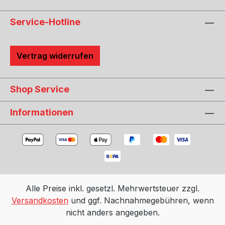
Service-Hotline
Vertrag widerrufen
Shop Service
Informationen
Alle Preise inkl. gesetzl. Mehrwertsteuer zzgl.
Versandkosten
und ggf. Nachnahmegebühren, wenn
nicht anders angegeben.