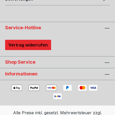
Service-Hotline
Vertrag widerrufen
Shop Service
Informationen
Alle Preise inkl. gesetzl. Mehrwertsteuer zzgl.