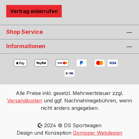
Vertrag widerrufen
Shop Service
Informationen
Alle Preise inkl. gesetzl. Mehrwertsteuer zzgl.
Versandkosten
und ggf. Nachnahmegebühren, wenn
nicht anders angegeben.
2024 © DS Sportwagen
Design und Konzeption
Gompper Webdesign