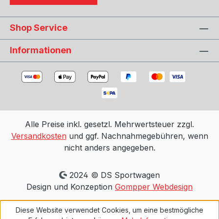
Shop Service
Informationen
Alle Preise inkl. gesetzl. Mehrwertsteuer zzgl.
Versandkosten
und ggf. Nachnahmegebühren, wenn
nicht anders angegeben.
2024 © DS Sportwagen
Design und Konzeption
Gompper Webdesign
Diese Website verwendet Cookies, um eine bestmögliche