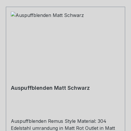
Auspuffblenden Matt Schwarz
Auspuffblenden Remus Style Material: 304
Edelstahl umrandung in Matt Rot Outlet in Matt