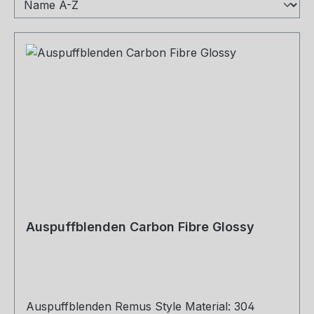
Auspuffblenden Carbon Fibre Glossy
Auspuffblenden Remus Style Material: 304